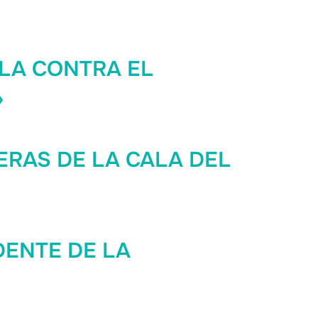
ELLA CONTRA EL
»
ORERAS DE LA CALA DEL
IDENTE DE LA