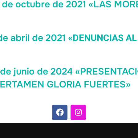
4 de octubre de 2021 «LAS MO
e abril de 2021
«DENUNCIAS AL
5 de junio de 2024 «PRESENTAC
 CERTAMEN GLORIA FUERTES»