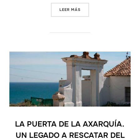
«VÍAS PECUARIAS Y CAMI
LEER MÁS
LA PUERTA DE LA AXARQUÍA.
UN LEGADO A RESCATAR DEL