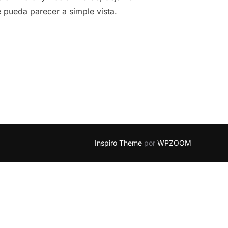
pueda parecer a simple vista.
Inspiro Theme
por
WPZOOM